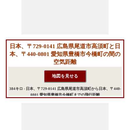
日本、〒729-0141 広島県尾道市高須町と日
本、〒440-0801 愛知県豊橋市今橋町の間の
空気距離
384キロ - 日本、〒729-0141 広島県尾道市高須町から日本、〒440-
0801 愛知県豊橋市今橋町までの飛行距離