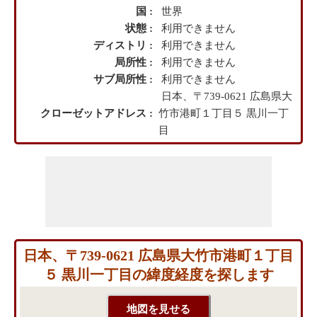
国 :
世界
状態 :
利用できません
ディストリ :
利用できません
局所性 :
利用できません
サブ局所性 :
利用できません
日本、〒739-0621 広島県大
クローゼットアドレス :
竹市港町１丁目５ 黒川一丁
目
日本、〒739-0621 広島県大竹市港町１丁目
５ 黒川一丁目の緯度経度を探します