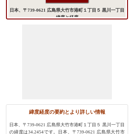
日本、〒739-0621 広島県大竹市港町１丁目５ 黒川一丁目
緯度と経度
緯度経度の要約とより詳しい情報
日本、〒739-0621 広島県大竹市港町１丁目５ 黒川一丁目
の緯度は34.2454です。日本、〒739-0621 広島県大竹市