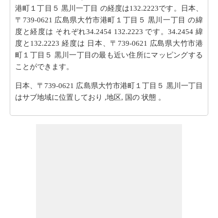
港町１丁目５ 黒川一丁目 の経度は132.2223です。日本、
〒739-0621 広島県大竹市港町１丁目５ 黒川一丁目 の緯
度と経度は それぞれ34.2454 132.2223 です。34.2454 緯
度と132.2223 経度は 日本、〒739-0621 広島県大竹市港
町１丁目５ 黒川一丁目の最も近い住所にマッピングする
ことができます。
日本、〒739-0621 広島県大竹市港町１丁目５ 黒川一丁目
はサブ地域に位置しており ,地区, 国の 状態 。