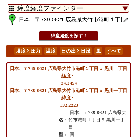
日本、〒739-0621 広島県大竹市港町１丁目５ 黒川一丁目
経度 :
34.2454
日本、〒739-0621 広島県大竹市港町１丁目５ 黒川一丁目
緯度 :
132.2223
日本、〒739-0621 広島県大
名 :
竹市港町１丁目５ 黒川一丁
目
型 :
国