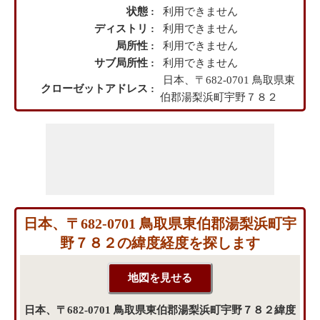
状態 :
利用できません
ディストリ :
利用できません
局所性 :
利用できません
サブ局所性 :
利用できません
日本、〒682-0701 鳥取県東
クローゼットアドレス :
伯郡湯梨浜町宇野７８２
日本、〒682-0701 鳥取県東伯郡湯梨浜町宇
野７８２の緯度経度を探します
日本、〒682-0701 鳥取県東伯郡湯梨浜町宇野７８２緯度