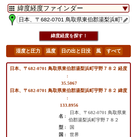
日本、〒682-0701 鳥取県東伯郡湯梨浜町宇野７８２ 経度
:
35.5067
日本、〒682-0701 鳥取県東伯郡湯梨浜町宇野７８２ 緯度
:
133.8956
日本、〒682-0701 鳥取県東
名 :
伯郡湯梨浜町宇野７８２
型 :
国
国 :
世界