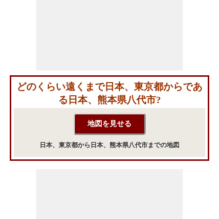
どのくらい遠くまで日本、東京都からであ
る日本、熊本県八代市?
日本、東京都から日本、熊本県八代市までの地図