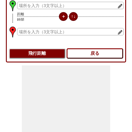
距離
時間