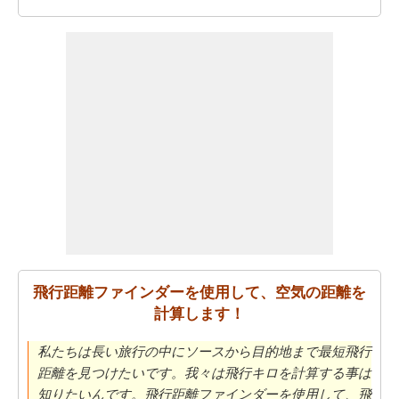
飛行距離ファインダーを使用して、空気の距離を
計算します！
私たちは長い旅行の中にソースから目的地まで最短飛行
距離を見つけたいです。我々は飛行キロを計算する事は
知りたいんです。飛行距離ファインダーを使用して、飛