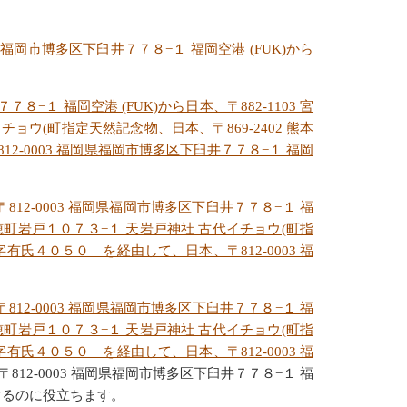
岡県福岡市博多区下臼井７７８−１ 福岡空港 (FUK)から
７８−１ 福岡空港 (FUK)から日本、〒882-1103 宮
ョウ(町指定天然記念物、日本、〒869-2402 熊本
2-0003 福岡県福岡市博多区下臼井７７８−１ 福岡
812-0003 福岡県福岡市博多区下臼井７７８−１ 福
高千穂町岩戸１０７３−１ 天岩戸神社 古代イチョウ(町指
字有氏４０５０ を経由して、日本、〒812-0003 福
812-0003 福岡県福岡市博多区下臼井７７８−１ 福
高千穂町岩戸１０７３−１ 天岩戸神社 古代イチョウ(町指
字有氏４０５０ を経由して、日本、〒812-0003 福
2-0003 福岡県福岡市博多区下臼井７７８−１ 福
画するのに役立ちます。