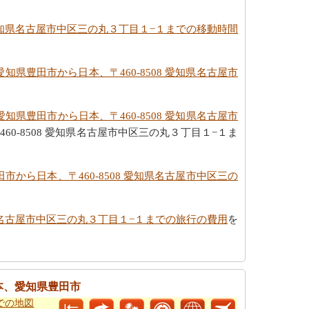
 愛知県名古屋市中区三の丸３丁目１−１までの移動時間
知県豊田市から日本、〒460-8508 愛知県名古屋市
知県豊田市から日本、〒460-8508 愛知県名古屋市
-8508 愛知県名古屋市中区三の丸３丁目１−１ま
市から日本、〒460-8508 愛知県名古屋市中区三の
知県名古屋市中区三の丸３丁目１−１までの旅行の費用
を
本、愛知県豊田市
までの地図