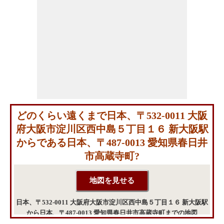
どのくらい遠くまで日本、〒532-0011 大阪
府大阪市淀川区西中島５丁目１６ 新大阪駅
からである日本、〒487-0013 愛知県春日井
市高蔵寺町?
日本、〒532-0011 大阪府大阪市淀川区西中島５丁目１６ 新大阪駅
から日本、〒487-0013 愛知県春日井市高蔵寺町までの地図