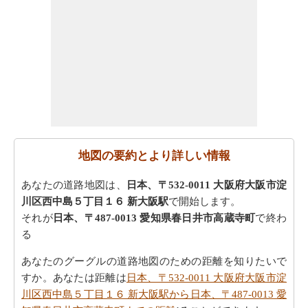
地図の要約とより詳しい情報
あなたの道路地図は、
日本、〒532-0011 大阪府大阪市淀
川区西中島５丁目１６ 新大阪駅
で開始します。
それが
日本、〒487-0013 愛知県春日井市高蔵寺町
で終わ
る
あなたのグーグルの道路地図のための距離を知りたいで
すか。あなたは距離は
日本、〒532-0011 大阪府大阪市淀
川区西中島５丁目１６ 新大阪駅から日本、〒487-0013 愛