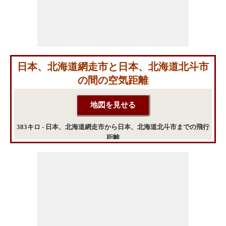
日本、北海道網走市と日本、北海道北斗市
の間の空気距離
383キロ - 日本、北海道網走市から日本、北海道北斗市までの飛行
距離