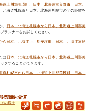
海道上川郡美瑛町、日本、北海道富良野市、日本、
、北海道札幌市と日本、北海道札幌市の間の距離を
か。
日本、北海道札幌市から日本、北海道上川郡美
のプランナーをお試しください。
から日本、北海道上川郡美瑛町、日本、北海道富良
たは
日本、北海道札幌市から日本、北海道上川郡美
ェックすることができます。
海道札幌市から日本、北海道上川郡美瑛町、日本、
飛行距離の計算
までの飛行