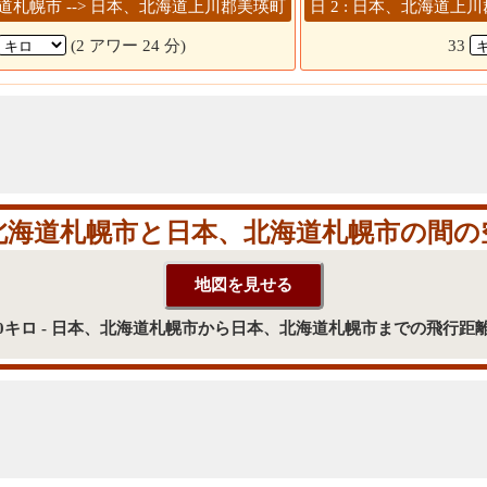
北海道札幌市 --> 日本、北海道上川郡美瑛町
日 2 : 日本、北海道上
(2 アワー 24 分)
33
北海道札幌市と日本、北海道札幌市の間の
0キロ - 日本、北海道札幌市から日本、北海道札幌市までの飛行距