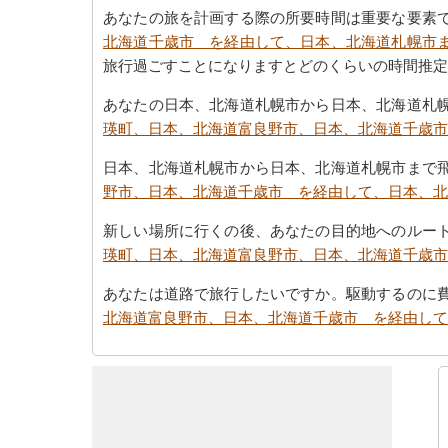
あなたの旅を計画する際の所要時間は重要な要素
北海道千歳市 を経由して、日本、北海道札幌市
旅行過ごすことになりますとどのくらいの時間推定
あなたの日本、北海道札幌市から日本、北海道札
瑛町、日本、北海道富良野市、日本、北海道千歳市
日本、北海道札幌市から日本、北海道札幌市まで
野市、日本、北海道千歳市 を経由して、日本、北
新しい場所に行くの後、あなたの目的地へのルー
瑛町、日本、北海道富良野市、日本、北海道千歳市
あなたは道路で旅行したいですか。駆動するのに
北海道富良野市、日本、北海道千歳市 を経由して