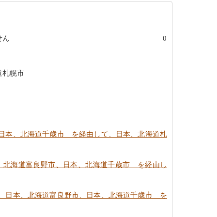
せん
0
道札幌市
日本、北海道千歳市 を経由して、日本、北海道札
、北海道富良野市、日本、北海道千歳市 を経由し
、日本、北海道富良野市、日本、北海道千歳市 を