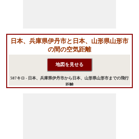
日本、兵庫県伊丹市と日本、山形県山形市
の間の空気距離
587キロ - 日本、兵庫県伊丹市から日本、山形県山形市までの飛行
距離