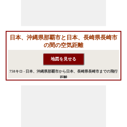
日本、沖縄県那覇市と日本、長崎県長崎市
の間の空気距離
758キロ - 日本、沖縄県那覇市から日本、長崎県長崎市までの飛行
距離