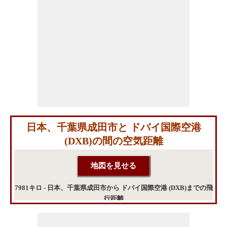
日本、千葉県成田市と ドバイ国際空港
(DXB)の間の空気距離
7981キロ - 日本、千葉県成田市から ドバイ国際空港 (DXB)までの飛
行距離