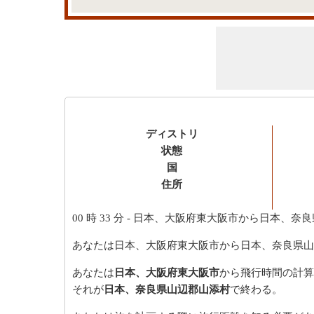
ディストリ
状態
国
住所
00 時 33 分
- 日本、大阪府東大阪市から日本、奈
あなたは日本、大阪府東大阪市から日本、奈良県山
あなたは
日本、大阪府東大阪市
から飛行時間の計算
それが
日本、奈良県山辺郡山添村
で終わる。