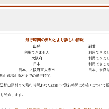
飛行時間の要約とより詳しい情報
出発
到着
利用できません
利用できま
大阪府
利用できま
日本
利用できま
日本、大阪府東大阪市
日本、奈良
良県山辺郡山添村までの飛行時間.
辺郡山添村まで飛行時間あなたは都市2飛行時間に都市1について
を開始します。