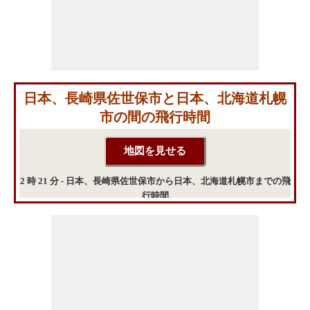
日本、長崎県佐世保市と日本、北海道札幌
市の間の飛行時間
2 時 21 分 - 日本、長崎県佐世保市から日本、北海道札幌市までの飛
行時間