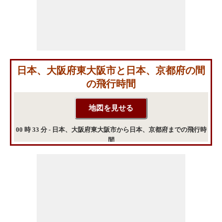
日本、大阪府東大阪市と日本、京都府の間
の飛行時間
00 時 33 分 - 日本、大阪府東大阪市から日本、京都府までの飛行時
間