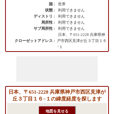
国 :
世界
状態 :
利用できません
ディストリ :
利用できません
局所性 :
利用できません
サブ局所性 :
利用できません
日本、〒651-2228 兵庫県神
クローゼットアドレス :
戸市西区見津が丘３丁目１６
−１
日本、〒651-2228 兵庫県神戸市西区見津が
丘３丁目１６−１の緯度経度を探します