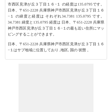
市西区見津が丘３丁目１６−１ の経度は135.0795です。
日本、〒651-2228 兵庫県神戸市西区見津が丘３丁目１６
−１ の緯度と経度は それぞれ34.7381 135.0795 です。
34.7381 緯度と135.0795 経度は 日本、〒651-2228 兵庫県
神戸市西区見津が丘３丁目１６−１の最も近い住所にマッ
ピングすることができます。
日本、〒651-2228 兵庫県神戸市西区見津が丘３丁目１６
−１はサブ地域に位置しており ,地区, 国の 状態 。