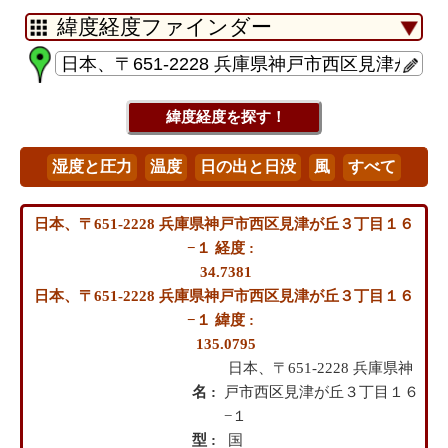
日本、〒651-2228 兵庫県神戸市西区見津が丘３丁目１６
−１ 経度 :
34.7381
日本、〒651-2228 兵庫県神戸市西区見津が丘３丁目１６
−１ 緯度 :
135.0795
日本、〒651-2228 兵庫県神
名 :
戸市西区見津が丘３丁目１６
−１
型 :
国