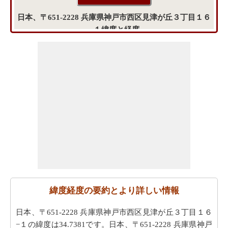
日本、〒651-2228 兵庫県神戸市西区見津が丘３丁目１６
−１緯度と経度
緯度経度の要約とより詳しい情報
日本、〒651-2228 兵庫県神戸市西区見津が丘３丁目１６
−１の緯度は34.7381です。日本、〒651-2228 兵庫県神戸