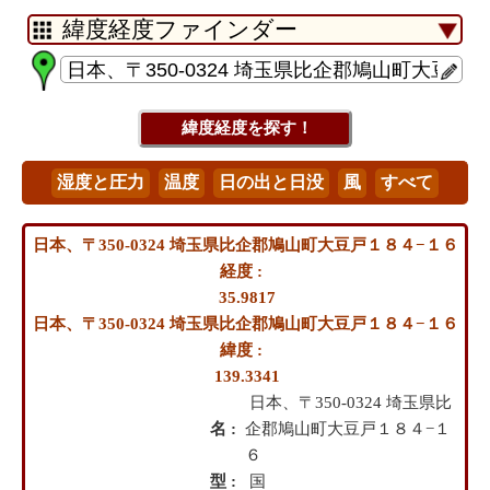
日本、〒350-0324 埼玉県比企郡鳩山町大豆戸１８４−１６
経度 :
35.9817
日本、〒350-0324 埼玉県比企郡鳩山町大豆戸１８４−１６
緯度 :
139.3341
日本、〒350-0324 埼玉県比
名 :
企郡鳩山町大豆戸１８４−１
６
型 :
国