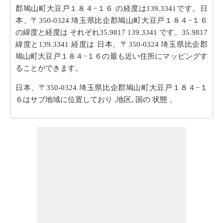
郡鳩山町大豆戸１８４−１６ の経度は139.3341です。日
本、〒350-0324 埼玉県比企郡鳩山町大豆戸１８４−１６
の緯度と経度は それぞれ35.9817 139.3341 です。35.9817
緯度と139.3341 経度は 日本、〒350-0324 埼玉県比企郡
鳩山町大豆戸１８４−１６の最も近い住所にマッピングす
ることができます。
日本、〒350-0324 埼玉県比企郡鳩山町大豆戸１８４−１
６はサブ地域に位置しており ,地区, 国の 状態 。