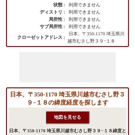
状態 :
利用できません
ディストリ :
利用できません
局所性 :
利用できません
サブ局所性 :
利用できません
日本、〒350-1170 埼玉県川
クローゼットアドレス :
越市むさし野３９−１８
日本、〒350-1170 埼玉県川越市むさし野３
９−１８の緯度経度を探します
日本、〒350-1170 埼玉県川越市むさし野３９−１８緯度と