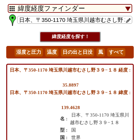
日本、〒350-1170 埼玉県川越市むさし野３９−１８ 経度 :
35.8897
日本、〒350-1170 埼玉県川越市むさし野３９−１８ 緯度 :
139.4628
日本、〒350-1170 埼玉県川
名 :
越市むさし野３９−１８
型 :
国
国 :
世界