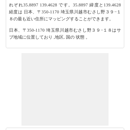
れぞれ35.8897 139.4628 です。35.8897 緯度と139.4628
経度は 日本、〒350-1170 埼玉県川越市むさし野３９−１
８の最も近い住所にマッピングすることができます。
日本、〒350-1170 埼玉県川越市むさし野３９−１８はサ
ブ地域に位置しており ,地区, 国の 状態 。