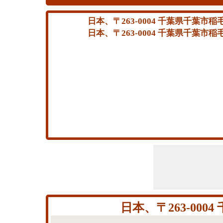
日本、〒263-0004 千葉県千葉市
日本、〒263-0004 千葉県千葉市
日本、〒263-0