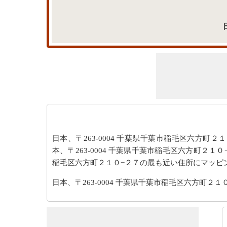
日本、〒263-0004 千葉県千葉市稲毛区六方町２１
本、〒263-0004 千葉県千葉市稲毛区六方町２１０−２７ 
稲毛区六方町２１０−２７の最も近い住所にマッピ
日本、〒263-0004 千葉県千葉市稲毛区六方町２１