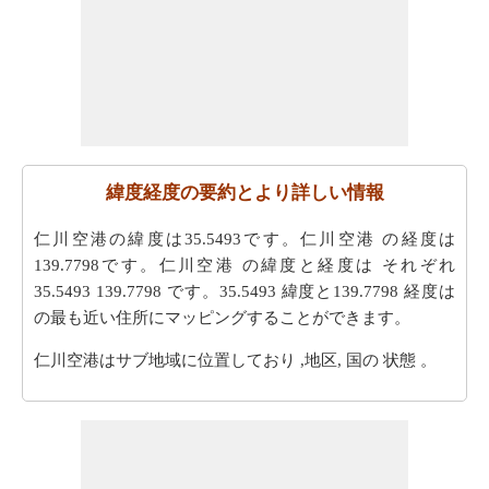
緯度経度の要約とより詳しい情報
仁川空港の緯度は35.5493です。仁川空港 の経度は
139.7798です。仁川空港 の緯度と経度は それぞれ
35.5493 139.7798 です。35.5493 緯度と139.7798 経度は
の最も近い住所にマッピングすることができます。
仁川空港はサブ地域に位置しており ,地区, 国の 状態 。