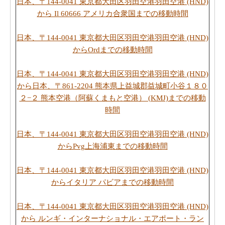
日本、〒144-0041 東京都大田区羽田空港羽田空港 (HND)
から Il 60666 アメリカ合衆国までの移動時間
日本、〒144-0041 東京都大田区羽田空港羽田空港 (HND)
からOrdまでの移動時間
日本、〒144-0041 東京都大田区羽田空港羽田空港 (HND)
から日本、〒861-2204 熊本県上益城郡益城町小谷１８０
２−２ 熊本空港（阿蘇くまもと空港） (KMJ)までの移動
時間
日本、〒144-0041 東京都大田区羽田空港羽田空港 (HND)
からPvg上海浦東までの移動時間
日本、〒144-0041 東京都大田区羽田空港羽田空港 (HND)
からイタリア パビアまでの移動時間
日本、〒144-0041 東京都大田区羽田空港羽田空港 (HND)
から ルンギ・インターナショナル・エアポート・ラン