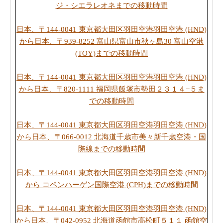
ジ・シエラレオネまでの移動時間
日本、〒144-0041 東京都大田区羽田空港羽田空港 (HND)
から日本、〒939-8252 富山県富山市秋ヶ島30 富山空港
(TOY)までの移動時間
日本、〒144-0041 東京都大田区羽田空港羽田空港 (HND)
から日本、〒820-1111 福岡県飯塚市勢田２３１４−５ま
での移動時間
日本、〒144-0041 東京都大田区羽田空港羽田空港 (HND)
から日本、〒066-0012 北海道千歳市美々新千歳空港・国
際線までの移動時間
日本、〒144-0041 東京都大田区羽田空港羽田空港 (HND)
から コペンハーゲン国際空港 (CPH)までの移動時間
日本、〒144-0041 東京都大田区羽田空港羽田空港 (HND)
から日本、〒042-0952 北海道函館市高松町５１１ 函館空