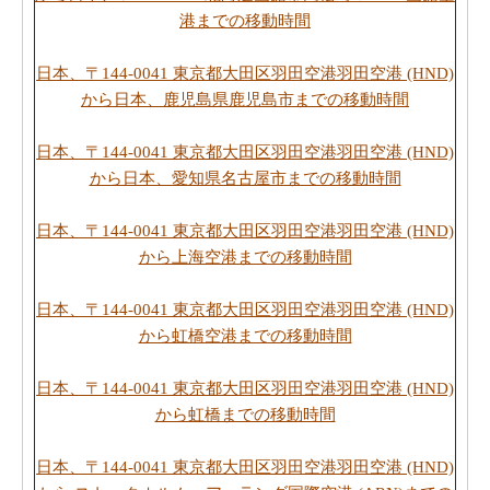
港までの移動時間
日本、〒144-0041 東京都大田区羽田空港羽田空港 (HND)
から日本、鹿児島県鹿児島市までの移動時間
日本、〒144-0041 東京都大田区羽田空港羽田空港 (HND)
から日本、愛知県名古屋市までの移動時間
日本、〒144-0041 東京都大田区羽田空港羽田空港 (HND)
から上海空港までの移動時間
日本、〒144-0041 東京都大田区羽田空港羽田空港 (HND)
から虹橋空港までの移動時間
日本、〒144-0041 東京都大田区羽田空港羽田空港 (HND)
から虹橋までの移動時間
日本、〒144-0041 東京都大田区羽田空港羽田空港 (HND)