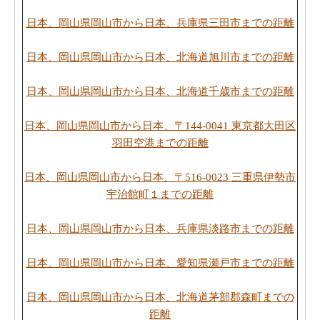
日本、岡山県岡山市から日本、兵庫県三田市までの距離
日本、岡山県岡山市から日本、北海道旭川市までの距離
日本、岡山県岡山市から日本、北海道千歳市までの距離
日本、岡山県岡山市から日本、〒144-0041 東京都大田区
羽田空港までの距離
日本、岡山県岡山市から日本、〒516-0023 三重県伊勢市
宇治館町１までの距離
日本、岡山県岡山市から日本、兵庫県淡路市までの距離
日本、岡山県岡山市から日本、愛知県瀬戸市までの距離
日本、岡山県岡山市から日本、北海道茅部郡森町までの
距離