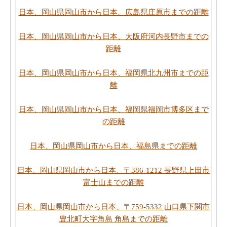
日本、岡山県岡山市から日本、広島県庄原市までの距離
日本、岡山県岡山市から日本、大阪府河内長野市までの
距離
日本、岡山県岡山市から日本、福岡県北九州市までの距
離
日本、岡山県岡山市から日本、福岡県福岡市博多区まで
の距離
日本、岡山県岡山市から日本、福島県までの距離
日本、岡山県岡山市から日本、〒386-1212 長野県上田市
富士山までの距離
日本、岡山県岡山市から日本、〒759-5332 山口県下関市
豊北町大字角島 角島までの距離