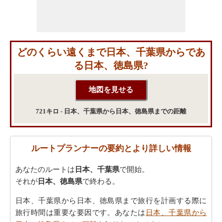
どのくらい遠くまで日本、千葉県からであ
る日本、徳島県?
721キロ - 日本、千葉県から日本、徳島県までの距離
ルートプランナーの要約とより詳しい情報
あなたのルートは
日本、千葉県
で開始。
それが
日本、徳島県
で終わる。
日本、千葉県から日本、徳島県まで旅行を計画する際に
旅行時間は重要な要因です。あなたは
日本、千葉県から