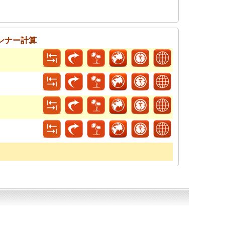
ンナー計算