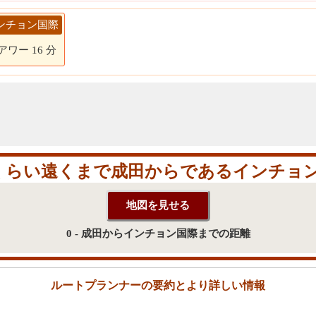
> インチョン国際
 アワー 16 分
くらい遠くまで成田からであるインチョン
0 - 成田からインチョン国際までの距離
ルートプランナーの要約とより詳しい情報