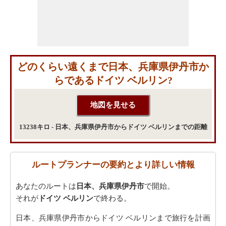
どのくらい遠くまで日本、兵庫県伊丹市か
らであるドイツ ベルリン?
13238キロ - 日本、兵庫県伊丹市からドイツ ベルリンまでの距離
ルートプランナーの要約とより詳しい情報
あなたのルートは
日本、兵庫県伊丹市
で開始。
それが
ドイツ ベルリン
で終わる。
日本、兵庫県伊丹市からドイツ ベルリンまで旅行を計画