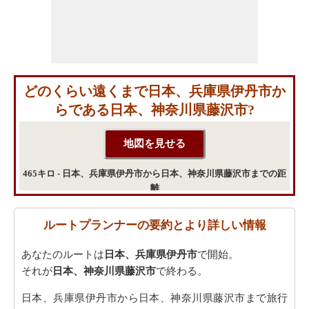
どのくらい遠くまで日本、兵庫県伊丹市か
らである日本、神奈川県藤沢市?
465キロ - 日本、兵庫県伊丹市から日本、神奈川県藤沢市までの距
離
ルートプランナーの要約とより詳しい情報
あなたのルートは
日本、兵庫県伊丹市
で開始。
それが
日本、神奈川県藤沢市
で終わる。
日本、兵庫県伊丹市から日本、神奈川県藤沢市まで旅行