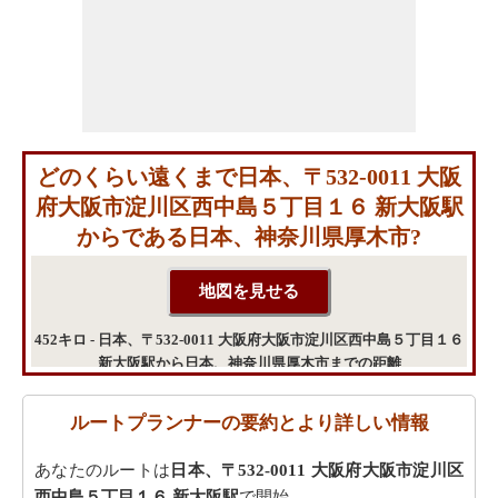
どのくらい遠くまで日本、〒532-0011 大阪
府大阪市淀川区西中島５丁目１６ 新大阪駅
からである日本、神奈川県厚木市?
452キロ - 日本、〒532-0011 大阪府大阪市淀川区西中島５丁目１６
新大阪駅から日本、神奈川県厚木市までの距離
ルートプランナーの要約とより詳しい情報
あなたのルートは
日本、〒532-0011 大阪府大阪市淀川区
西中島５丁目１６ 新大阪駅
で開始。