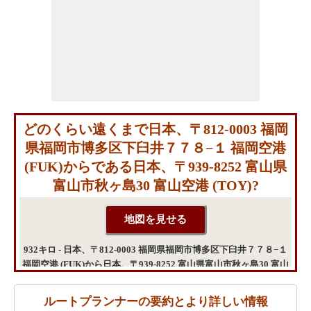
どのくらい遠くまで日本、〒812-0003 福岡
県福岡市博多区下臼井７７８−１ 福岡空港
(FUK)からである日本、〒939-8252 富山県
富山市秋ヶ島30 富山空港 (TOY)?
932キロ - 日本、〒812-0003 福岡県福岡市博多区下臼井７７８−１
福岡空港 (FUK)から日本、〒939-8252 富山県富山市秋ヶ島30 富山
空港 (TOY)までの距離
ルートプランナーの要約とより詳しい情報