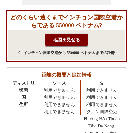
どのくらい遠くまでインチョン国際空港か
らである 550000 ベトナム?
0 - インチョン国際空港から 550000 ベトナムまでの距離
距離の概要と追加情報
ディストリ
ソース
先
状態
利用できません
利用できません
国
利用できません
利用できません
住所
利用できません
利用できません
利用できません
ダナン国際空港
Phường Hòa Thuận
Tây, Đà Nẵng,
550000 ベトナム