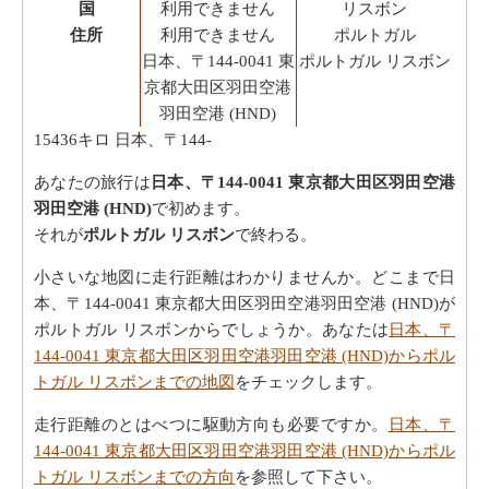
国
利用できません
リスボン
住所
利用できません
ポルトガル
日本、〒144-0041 東
ポルトガル リスボン
京都大田区羽田空港
羽田空港 (HND)
15436キロ
日本、〒144-
あなたの旅行は
日本、〒144-0041 東京都大田区羽田空港
羽田空港 (HND)
で初めます。
それが
ポルトガル リスボン
で終わる。
小さいな地図に走行距離はわかりませんか。どこまで日
本、〒144-0041 東京都大田区羽田空港羽田空港 (HND)が
ポルトガル リスボンからでしょうか。あなたは
日本、〒
144-0041 東京都大田区羽田空港羽田空港 (HND)からポル
トガル リスボンまでの地図
をチェックします。
走行距離のとはべつに駆動方向も必要ですか。
日本、〒
144-0041 東京都大田区羽田空港羽田空港 (HND)からポル
トガル リスボンまでの方向
を参照して下さい。