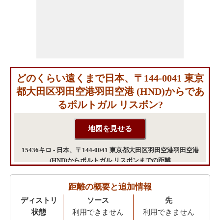
どのくらい遠くまで日本、〒144-0041 東京
都大田区羽田空港羽田空港 (HND)からであ
るポルトガル リスボン?
15436キロ - 日本、〒144-0041 東京都大田区羽田空港羽田空港
(HND)からポルトガル リスボンまでの距離
距離の概要と追加情報
ディストリ
ソース
先
状態
利用できません
利用できません