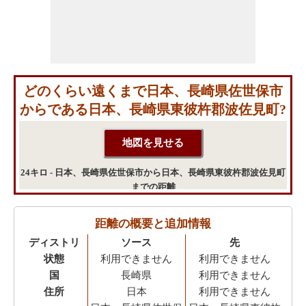
どのくらい遠くまで日本、長崎県佐世保市
からである日本、長崎県東彼杵郡波佐見町?
24キロ - 日本、長崎県佐世保市から日本、長崎県東彼杵郡波佐見町
までの距離
距離の概要と追加情報
ディストリ
ソース
先
状態
利用できません
利用できません
国
長崎県
利用できません
住所
日本
利用できません