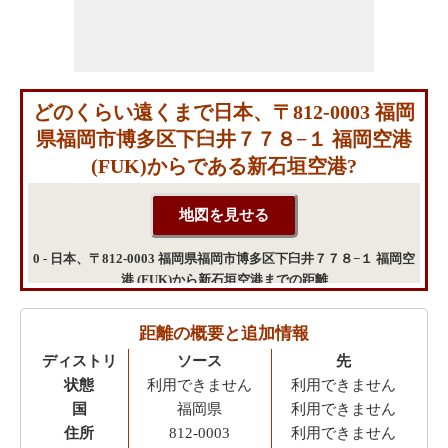
どのくらい遠くまで日本、〒812-0003 福岡
県福岡市博多区下臼井７７８−１ 福岡空港
(FUK)からである新石垣空港?
0 - 日本、〒812-0003 福岡県福岡市博多区下臼井７７８−１ 福岡空
港 (FUK)から新石垣空港までの距離
距離の概要と追加情報
ディストリ
ソース
先
状態
利用できません
利用できません
国
福岡県
利用できません
住所
812-0003
利用できません