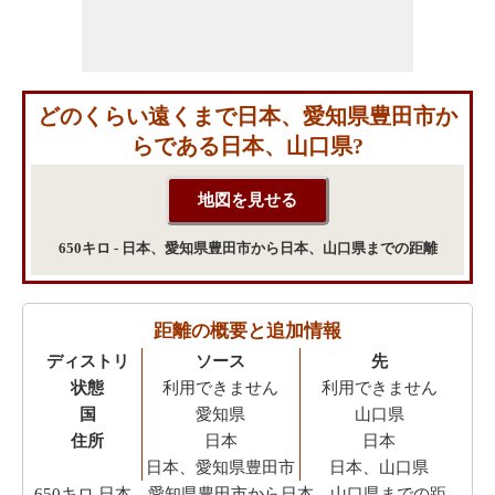
どのくらい遠くまで日本、愛知県豊田市か
らである日本、山口県?
650キロ - 日本、愛知県豊田市から日本、山口県までの距離
距離の概要と追加情報
ディストリ
ソース
先
状態
利用できません
利用できません
国
愛知県
山口県
住所
日本
日本
日本、愛知県豊田市
日本、山口県
650キロ
日本、愛知県豊田市から日本、山口県までの距