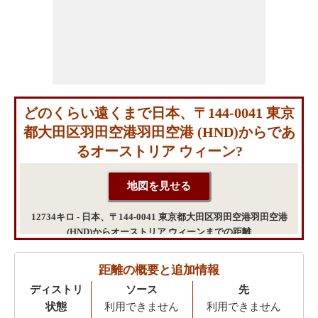
どのくらい遠くまで日本、〒144-0041 東京
都大田区羽田空港羽田空港 (HND)からであ
るオーストリア ウィーン?
12734キロ - 日本、〒144-0041 東京都大田区羽田空港羽田空港
(HND)からオーストリア ウィーンまでの距離
距離の概要と追加情報
ディストリ
ソース
先
状態
利用できません
利用できません