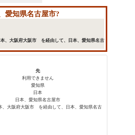
、愛知県名古屋市?
、日本、大阪府大阪市 を経由して、日本、愛知県名古
先
利用できません
愛知県
日本
日本、愛知県名古屋市
本、大阪府大阪市 を経由して、日本、愛知県名古