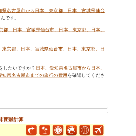
知県名古屋市から日本、東京都、日本、宮城県仙台
るんです。
京都、日本、宮城県仙台市、日本、東京都、日本、
、東京都、日本、宮城県仙台市、日本、東京都、日
。
をしたいですか？
日本、愛知県名古屋市から日本、
愛知県名古屋市までの旅行の費用
を確認してくださ
市距離計算