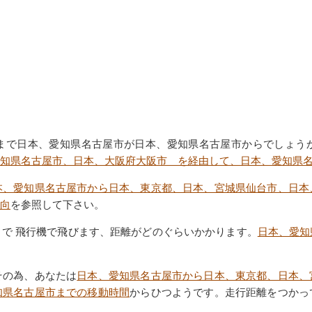
まで日本、愛知県名古屋市が日本、愛知県名古屋市からでしょう
知県名古屋市、日本、大阪府大阪市 を経由して、日本、愛知県
本、愛知県名古屋市から日本、東京都、日本、宮城県仙台市、日本
向
を参照して下さい。
で 飛行機で飛びます、距離がどのぐらいかかります。
日本、愛知
その為、あなたは
日本、愛知県名古屋市から日本、東京都、日本、
知県名古屋市までの移動時間
からひつようです。走行距離をつかっ