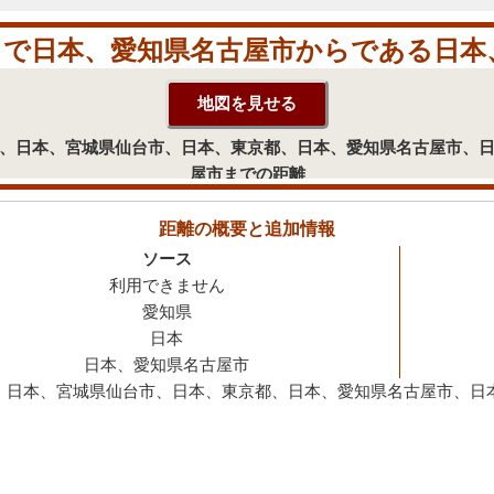
で日本、愛知県名古屋市からである日本
東京都、日本、宮城県仙台市、日本、東京都、日本、愛知県名古屋市
屋市までの距離
距離の概要と追加情報
ソース
利用できません
愛知県
日本
日本、愛知県名古屋市
、日本、宮城県仙台市、日本、東京都、日本、愛知県名古屋市、日