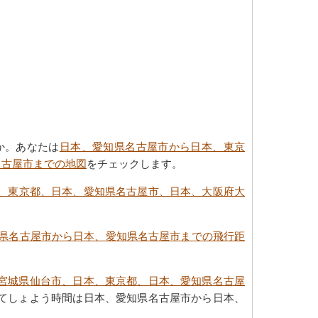
か。あなたは
日本、愛知県名古屋市から日本、東京
名古屋市までの地図
をチェックします。
、東京都、日本、愛知県名古屋市、日本、大阪府大
県名古屋市から日本、愛知県名古屋市までの飛行距
宮城県仙台市、日本、東京都、日本、愛知県名古屋
てしょよう時間は日本、愛知県名古屋市から日本、