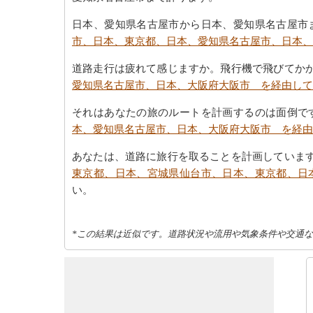
日本、愛知県名古屋市から日本、愛知県名古屋市
市、日本、東京都、日本、愛知県名古屋市、日本、
道路走行は疲れて感じますか。飛行機で飛びてか
愛知県名古屋市、日本、大阪府大阪市 を経由して
それはあなたの旅のルートを計画するのは面倒で
本、愛知県名古屋市、日本、大阪府大阪市 を経由
あなたは、道路に旅行を取ることを計画していま
東京都、日本、宮城県仙台市、日本、東京都、日
い。
*この結果は近似です。道路状況や流用や気象条件や交通