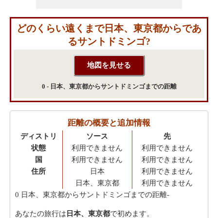
どのくらい遠くまで日本、東京都からであ
るサントドミンゴ?
0 - 日本、東京都からサントドミンゴまでの距離
距離の概要と追加情報
ディストリ
ソース
先
状態
利用できません
利用できません
国
利用できません
利用できません
住所
日本
利用できません
日本、東京都
利用できません
0
日本、東京都からサントドミンゴまでの距離-
あなたの旅行は
日本、東京都
で初めます。