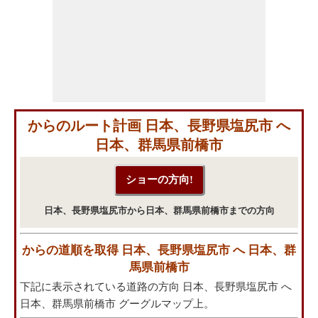
からのルート計画 日本、長野県塩尻市 へ
日本、群馬県前橋市
日本、長野県塩尻市から日本、群馬県前橋市までの方向
からの道順を取得 日本、長野県塩尻市 へ 日本、群
馬県前橋市
下記に表示されている道路の方向 日本、長野県塩尻市 へ
日本、群馬県前橋市 グーグルマップ上。