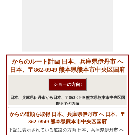
からのルート計画 日本、兵庫県伊丹市 へ
日本、〒862-0949 熊本県熊本市中央区国府
日本、兵庫県伊丹市から日本、〒862-0949 熊本県熊本市中央区国
府までの方向
からの道順を取得 日本、兵庫県伊丹市 へ 日本、〒
862-0949 熊本県熊本市中央区国府
下記に表示されている道路の方向 日本、兵庫県伊丹市 へ