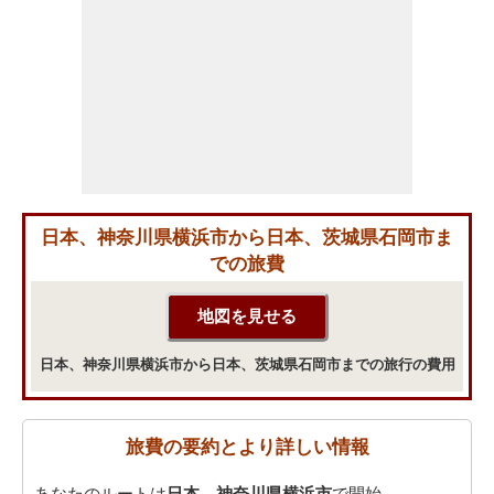
日本、神奈川県横浜市から日本、茨城県石岡市ま
での旅費
日本、神奈川県横浜市から日本、茨城県石岡市までの旅行の費用
旅費の要約とより詳しい情報
あなたのルートは
日本、神奈川県横浜市
で開始。