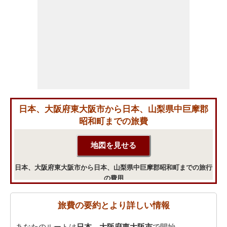
日本、大阪府東大阪市から日本、山梨県中巨摩郡
昭和町までの旅費
日本、大阪府東大阪市から日本、山梨県中巨摩郡昭和町までの旅行
の費用
旅費の要約とより詳しい情報
あなたのルートは
日本、大阪府東大阪市
で開始。