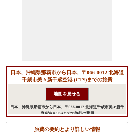
日本、沖縄県那覇市から日本、〒066-0012 北海道
千歳市美々新千歳空港 (CTS)までの旅費
日本、沖縄県那覇市から日本、〒066-0012 北海道千歳市美々新千
歳空港 (CTS)までの旅行の費用
旅費の要約とより詳しい情報