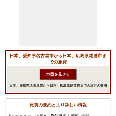
日本、愛知県名古屋市から日本、広島県尾道市ま
での旅費
日本、愛知県名古屋市から日本、広島県尾道市までの旅行の費用
旅費の要約とより詳しい情報
あなたのルートは
日本、愛知県名古屋市
で開始。