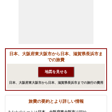
日本、大阪府東大阪市から日本、滋賀県長浜市ま
での旅費
日本、大阪府東大阪市から日本、滋賀県長浜市までの旅行の費用
旅費の要約とより詳しい情報
あなたのルートは
日本、大阪府東大阪市
で開始。