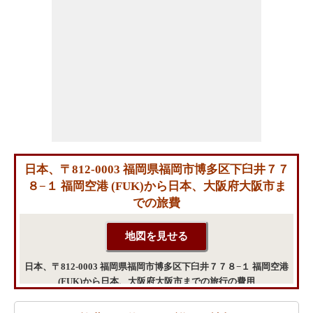
日本、〒812-0003 福岡県福岡市博多区下臼井７７
８−１ 福岡空港 (FUK)から日本、大阪府大阪市ま
での旅費
日本、〒812-0003 福岡県福岡市博多区下臼井７７８−１ 福岡空港
(FUK)から日本、大阪府大阪市までの旅行の費用