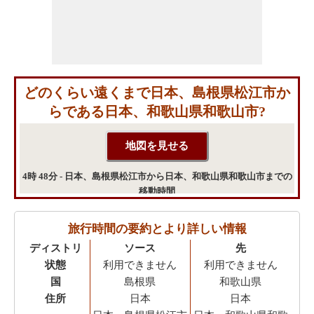
どのくらい遠くまで日本、島根県松江市か
らである日本、和歌山県和歌山市?
4時 48分 - 日本、島根県松江市から日本、和歌山県和歌山市までの
移動時間
旅行時間の要約とより詳しい情報
ディストリ
ソース
先
状態
利用できません
利用できません
国
島根県
和歌山県
住所
日本
日本