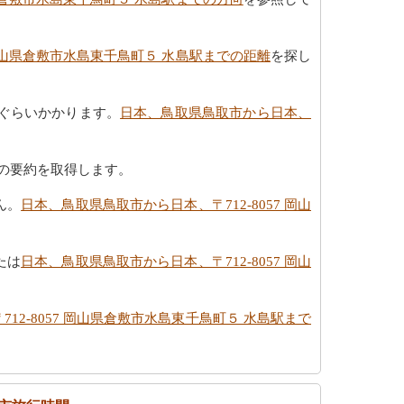
 岡山県倉敷市水島東千鳥町５ 水島駅までの距離
を探し
のぐらいかかります。
日本、鳥取県鳥取市から日本、
の要約を取得します。
ん。
日本、鳥取県鳥取市から日本、〒712-8057 岡山
たは
日本、鳥取県鳥取市から日本、〒712-8057 岡山
12-8057 岡山県倉敷市水島東千鳥町５ 水島駅まで