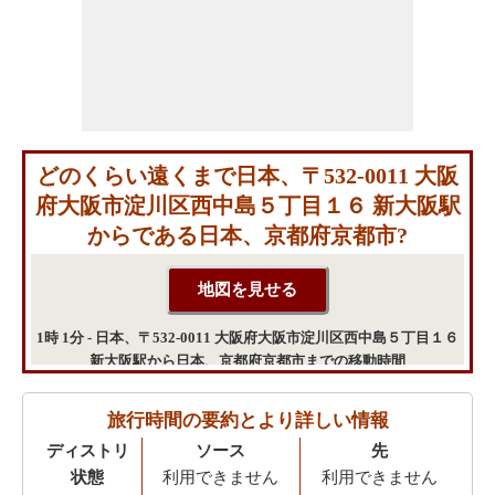
どのくらい遠くまで日本、〒532-0011 大阪
府大阪市淀川区西中島５丁目１６ 新大阪駅
からである日本、京都府京都市?
1時 1分 - 日本、〒532-0011 大阪府大阪市淀川区西中島５丁目１６
新大阪駅から日本、京都府京都市までの移動時間
旅行時間の要約とより詳しい情報
ディストリ
ソース
先
状態
利用できません
利用できません