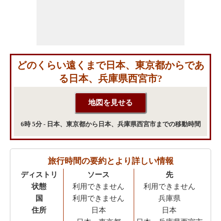
どのくらい遠くまで日本、東京都からであ
る日本、兵庫県西宮市?
6時 5分 - 日本、東京都から日本、兵庫県西宮市までの移動時間
旅行時間の要約とより詳しい情報
ディストリ
ソース
先
状態
利用できません
利用できません
国
利用できません
兵庫県
住所
日本
日本