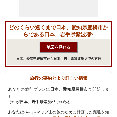
どのくらい遠くまで日本、愛知県豊橋市か
らである日本、岩手県紫波郡?
日本、愛知県豊橋市から日本、岩手県紫波郡までの旅行
旅行の要約とより詳しい情報
あなたの旅行プランは
日本、愛知県豊橋市
で開始しま
す。
それが
日本、岩手県紫波郡
で終わる
あなたはGoogleマップ上の旅のために計画した距離を知